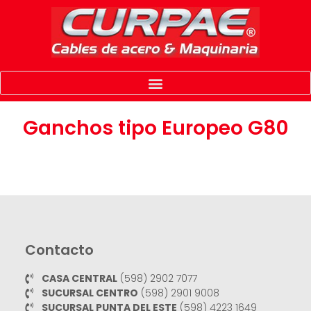
Ganchos tipo Europeo G80
Contacto
CASA CENTRAL
(598) 2902 7077
SUCURSAL CENTRO
(598) 2901 9008
SUCURSAL PUNTA DEL ESTE
(598) 4223 1649