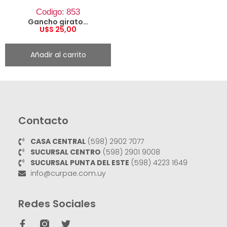
Codigo: 853
Gancho giratorio 1 Ton.
U$S
25,00
Añadir al carrito
Contacto
CASA CENTRAL
(598) 2902 7077
SUCURSAL CENTRO
(598) 2901 9008
SUCURSAL PUNTA DEL ESTE
(598) 4223 1649
info@curpae.com.uy
Redes Sociales