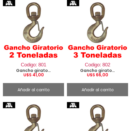
Codigo: 801
Codigo: 802
Gancho giratorio 2 Ton.
Gancho giratorio 3 Ton.
U$S
41,00
U$S
66,00
Añadir al carrito
Añadir al carrito