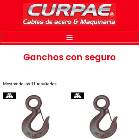
Ganchos con seguro
Mostrando los 11 resultados