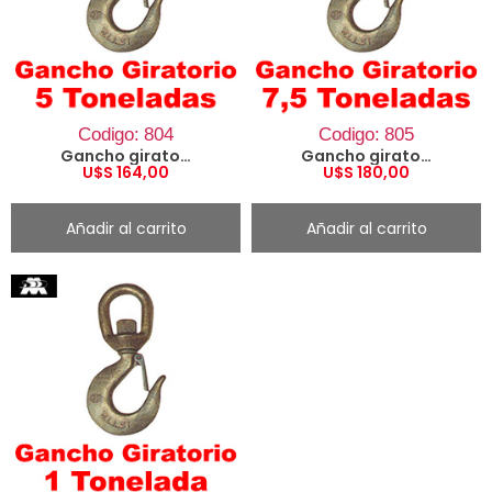
Codigo: 804
Codigo: 805
Gancho giratorio 5 Ton.
Gancho giratorio 7.5 Ton.
U$S
164,00
U$S
180,00
Añadir al carrito
Añadir al carrito