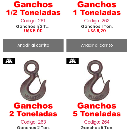
Codigo: 261
Codigo: 262
Ganchos 1/2 Ton.
Ganchos 1 Ton.
U$S
5,00
U$S
8,20
Añadir al carrito
Añadir al carrito
Codigo: 263
Codigo: 264
Ganchos 2 Ton.
Ganchos 5 Ton.