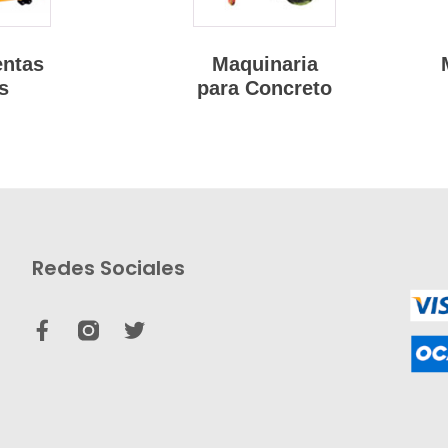
entas
Maquinaria
s
para Concreto
Redes Sociales