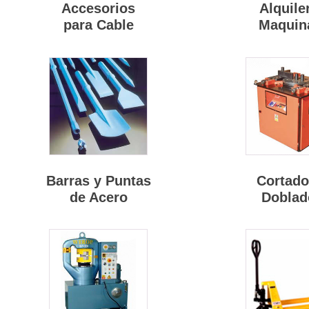
Accesorios
Alquile
para Cable
Maquin
Barras y Puntas
Cortado
de Acero
Doblad