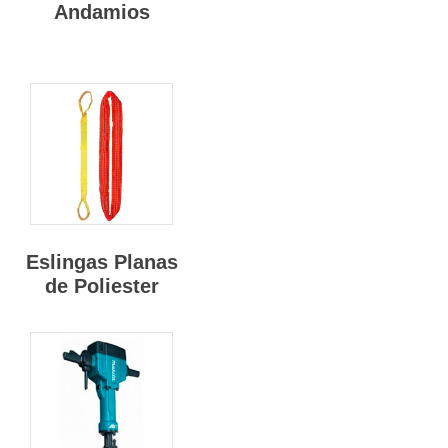
Andamios
Eslingas Planas
de Poliester