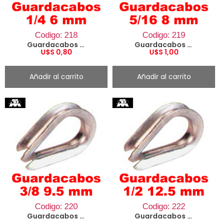
Codigo: 218
Codigo: 219
Guardacabos 1/4 6 mm
Guardacabos 5/16 8 mm
U$S
0,80
U$S
1,00
Añadir al carrito
Añadir al carrito
Codigo: 220
Codigo: 222
Guardacabos 3/8 9.5 mm
Guardacabos 1/2 12.5 mm