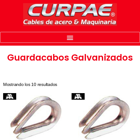
Guardacabos Galvanizados
Mostrando los 10 resultados