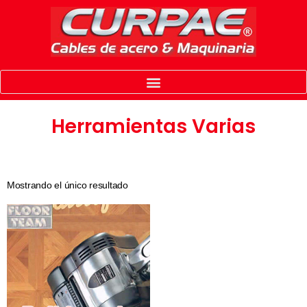
Herramientas Varias
Mostrando el único resultado