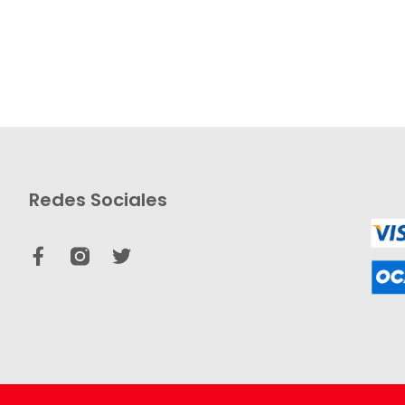
Redes Sociales