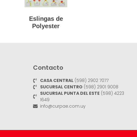
Eslingas de
Polyester
Contacto
CASA CENTRAL
(598) 2902 7077
SUCURSAL CENTRO
(598) 2901 9008
SUCURSAL PUNTA DEL ESTE
(598) 4223
1649
info@curpae.com.uy