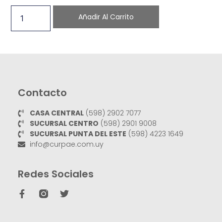
Añadir Al Carrito
Contacto
CASA CENTRAL
(598) 2902 7077
SUCURSAL CENTRO
(598) 2901 9008
SUCURSAL PUNTA DEL ESTE
(598) 4223 1649
info@curpae.com.uy
Redes Sociales