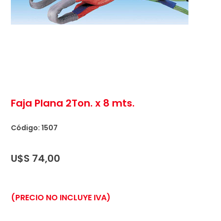
Faja Plana 2Ton. x 8 mts.
Código: 1507
U$S
74,00
(PRECIO NO INCLUYE IVA)