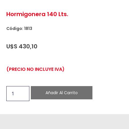
Hormigonera 140 Lts.
Código: 1813
U$S
430,10
(PRECIO NO INCLUYE IVA)
Añadir Al Carrito