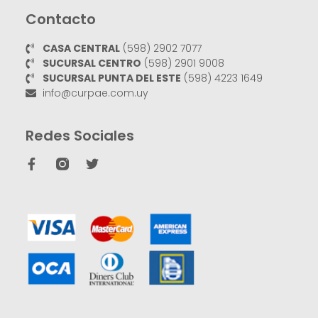
Contacto
CASA CENTRAL
(598) 2902 7077
SUCURSAL CENTRO
(598) 2901 9008
SUCURSAL PUNTA DEL ESTE
(598) 4223 1649
info@curpae.com.uy
Redes Sociales