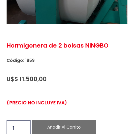
Hormigonera de 2 bolsas NINGBO
Código: 1859
U$S
11.500,00
(PRECIO NO INCLUYE IVA)
Añadir Al Carrito