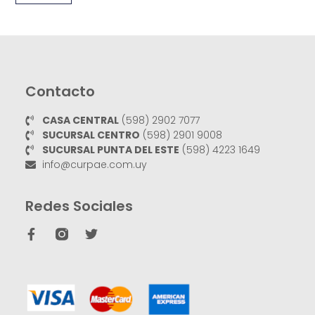
Contacto
CASA CENTRAL
(598) 2902 7077
SUCURSAL CENTRO
(598) 2901 9008
SUCURSAL PUNTA DEL ESTE
(598) 4223 1649
info@curpae.com.uy
Redes Sociales