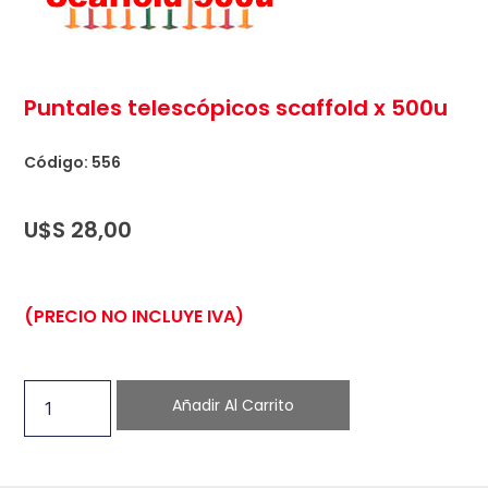
Puntales telescópicos scaffold x 500u
Código: 556
U$S
28,00
(PRECIO NO INCLUYE IVA)
Añadir Al Carrito