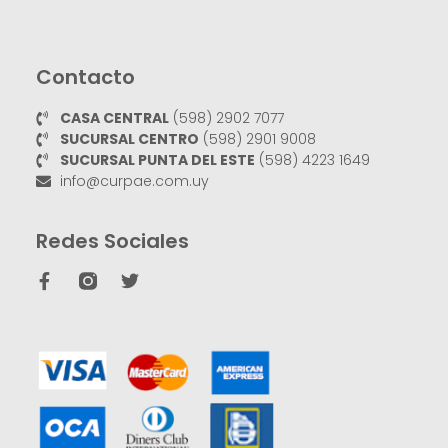
Contacto
CASA CENTRAL
(598) 2902 7077
SUCURSAL CENTRO
(598) 2901 9008
SUCURSAL PUNTA DEL ESTE
(598) 4223 1649
info@curpae.com.uy
Redes Sociales