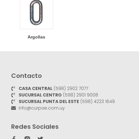
Argollas
Contacto
CASA CENTRAL
(598) 2902 7077
SUCURSAL CENTRO
(598) 2901 9008
SUCURSAL PUNTA DEL ESTE
(598) 4223 1649
info@curpae.com.uy
Redes Sociales