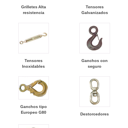
Grilletes Alta
Tensores
resistencia
Galvanizados
Tensores
Ganchos con
Inoxidables
seguro
Ganchos tipo
Europeo G80
Destorcedores