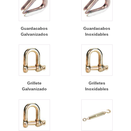
Guardacabos
Guardacabos
Galvanizados
Inoxidables
Grillete
Grilletes
Galvanizado
Inoxidables